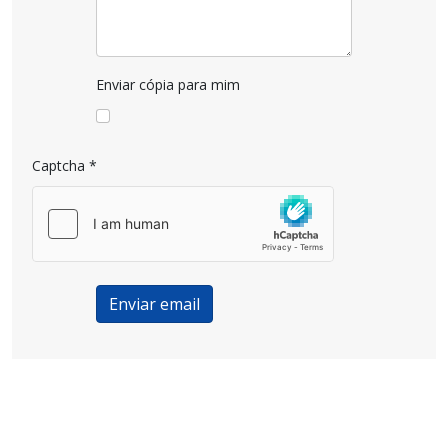
Enviar cópia para mim
Captcha
*
Enviar email