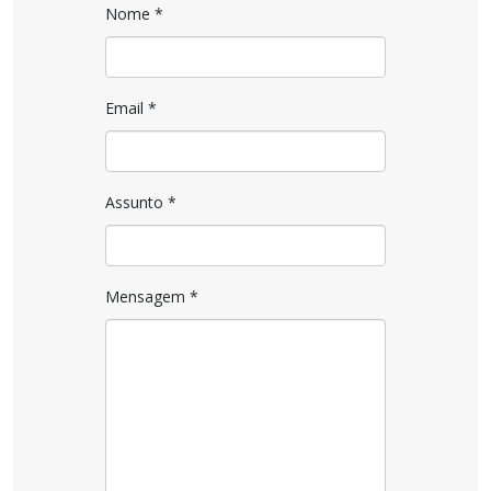
Nome
*
Email
*
Assunto
*
Mensagem
*